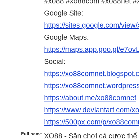
#xo88 #xo88com #xo88net #
Google Site:
https://sites.google.com/vie
Google Maps:
https://maps.app.goo.gl/e7
Social:
https://xo88comnet.blogspot
https://xo88comnet.wordpres
https://about.me/xo88comnet
https://www.deviantart.com/
https://500px.com/p/xo88co
Full name
XO88 - Sân chơi cá cược thể