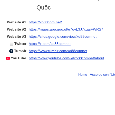
Quốc
Website #1
https://xo88com.net/
Website #2
https://maps.app.goo.gl/e7ovL3J7xgajFWRS7
Website #3
https://sites.google.com/view/xo88comnet
Twitter
https://x.com/xo88comnet
Tumblr
https://www.tumblr.com/xo88comnet
YouTube
https://www.youtube.com/@xo88comnet/about
Home
-
Accordo con l'Ut