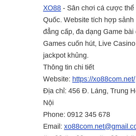
XO88
- Sân chơi cá cược thể
Quốc. Website tích hợp sảnh
đẳng cấp, đa dạng Game bài 
Games cuốn hút, Live Casino
jackpot khủng.
Thông tin chi tiết
Website:
https://xo88com.net/
Địa chỉ: 456 Đ. Láng, Trung 
Nội
Phone: 0912 345 678
Email:
xo88com.net@gmail.c