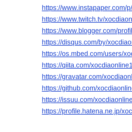
https://www.instapaper.com/p
https://www.twitch.tv/xocdiao
https://www.blogger.com/pro
https://disqus.com/by/xocdia
https://os.mbed.com/users/x
https://qiita.com/xocdiaonlin
https://gravatar.com/xocdiao
https://github.com/xocdiaonl
https://issuu.com/xocdiaonli
https://profile.hatena.ne.jp/x