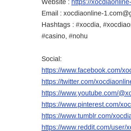
Website :
https://xocdiaonline
Email : xocdiaonline-1.com@
Hashtags : #xocdia, #xocdiao
#casino, #nohu
Social:
https://www.facebook.com/xo
https://twitter.com/xocdiaonli
https://www.youtube.com/@x
https://www.pinterest.com/xo
https://www.tumblr.com/xocd
https://www.reddit.com/user/