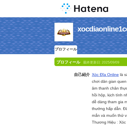
xocdiaonl
プロフィール
プロフィール
最終更新日:
2025/09/09
自己紹介
Xóc Đĩa Online
là s
chơi dân gian quen 
âm thanh chân thực
hồi hộp, kịch tính 
dễ dàng tham gia mọ
thưởng hấp dẫn. Đâ
mắn và muốn thử v
Thương Hiệu : Xóc 