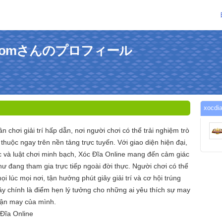
ine1comさんのプロフィール
xoc
ân chơi giải trí hấp dẫn, nơi người chơi có thể trải nghiệm trò
thuộc ngay trên nền tảng trực tuyến. Với giao diện hiện đại,
 và luật chơi minh bạch, Xóc Đĩa Online mang đến cảm giác
như đang tham gia trực tiếp ngoài đời thực. Người chơi có thể
i lúc mọi nơi, tận hưởng phút giây giải trí và cơ hội trúng
y chính là điểm hẹn lý tưởng cho những ai yêu thích sự may
ận may của mình.
Đĩa Online