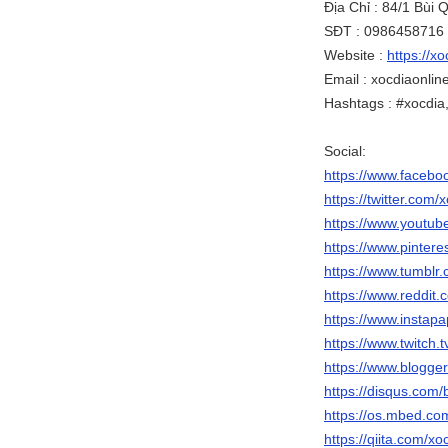
Địa Chỉ : 84/1 Bùi
SĐT : 0986458716
Website :
https://x
Email : xocdiaonl
Hashtags : #xocdia
Social:
https://www.faceb
https://twitter.com/
https://www.youtu
https://www.pinter
https://www.tumblr
https://www.reddit
https://www.instap
https://www.twitch.
https://www.blogg
https://disqus.com
https://os.mbed.co
https://qiita.com/x