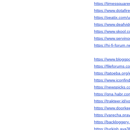
https://timessquare
https://www.dotafir
https://peatix.com
https://www.deafvid
https://www.skool.
https://www.servi
https://hi-fi-forum.
https://www.bloggp
https://fileforum
https://tatoeba.org/
https://www.iconfin
https://newspicks.
https://qna.habr.co
https://trakteer.id/x
https://www.doorke
https://varecha.prav
https://backloggery
https://turkish.ava