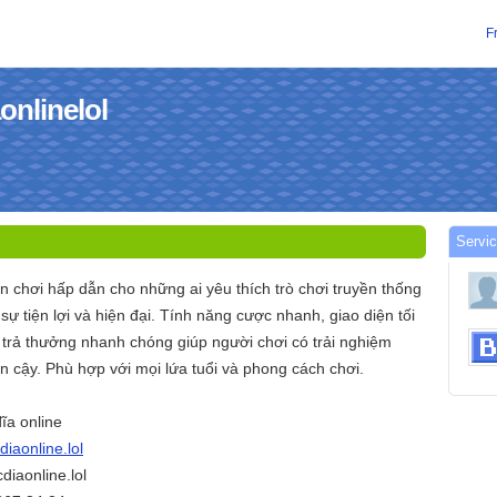
F
onlinelol
Servic
ân chơi hấp dẫn cho những ai yêu thích trò chơi truyền thống
 tiện lợi và hiện đại. Tính năng cược nhanh, giao diện tối
ộ trả thưởng nhanh chóng giúp người chơi có trải nghiệm
n cậy. Phù hợp với mọi lứa tuổi và phong cách chơi.
ĩa online
diaonline.lol
iaonline.lol