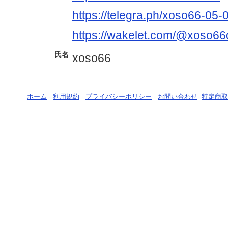
https://telegra.ph/xoso66-05-
https://wakelet.com/@xoso66
氏名
xoso66
ホーム
-
利用規約
-
プライバシーポリシー
-
お問い合わせ
-
特定商取