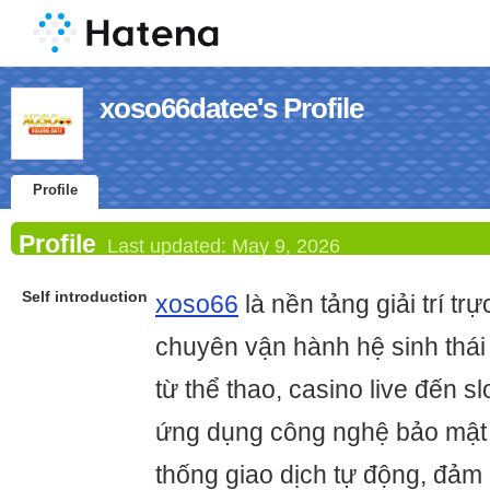
xoso66datee's Profile
Profile
Profile
Last updated:
May 9, 2026
Self introduction
xoso66
là nền tảng giải trí tr
chuyên vận hành hệ sinh thá
từ thể thao, casino live đến s
ứng dụng công nghệ bảo mật 
thống giao dịch tự động, đảm 