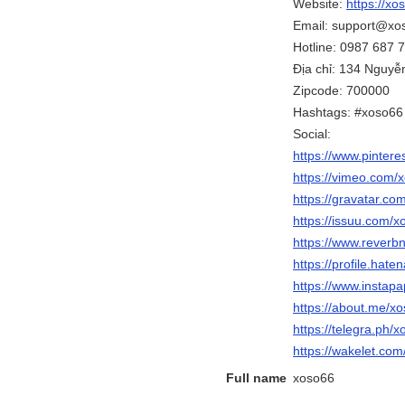
Website:
https://xo
Email: support@xo
Hotline: 0987 687 
Địa chỉ: 134 Nguyễ
Zipcode: 700000
Hashtags: #xoso66
Social:
https://www.pinter
https://vimeo.com/
https://gravatar.c
https://issuu.com/
https://www.reverbn
https://profile.hat
https://www.instap
https://about.me/x
https://telegra.ph/
https://wakelet.c
Full name
xoso66