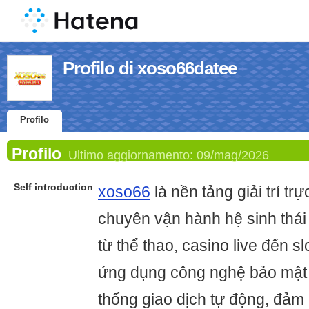
Profilo di xoso66datee
Profilo
Profilo
Ultimo aggiornamento:
09/mag/2026
Self introduction
xoso66
là nền tảng giải trí tr
chuyên vận hành hệ sinh thá
từ thể thao, casino live đến s
ứng dụng công nghệ bảo mật 
thống giao dịch tự động, đảm 