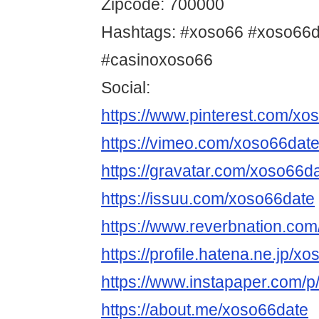
Zipcode: 700000
Hashtags: #xoso66 #xoso66d
#casinoxoso66
Social:
https://www.pinterest.com/xo
https://vimeo.com/xoso66dat
https://gravatar.com/xoso66d
https://issuu.com/xoso66date
https://www.reverbnation.com
https://profile.hatena.ne.jp/x
https://www.instapaper.com/
https://about.me/xoso66date