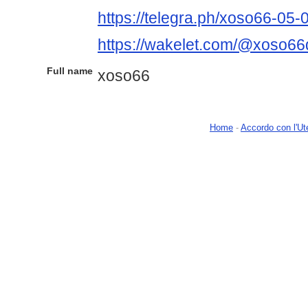
https://telegra.ph/xoso66-05-
https://wakelet.com/@xoso66
Full name
xoso66
Home
-
Accordo con l'Ut