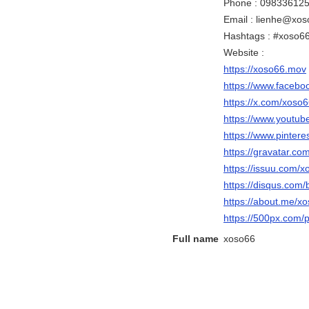
Phone : 09833612
Email : lienhe@xo
Hashtags : #xoso6
Website :
https://xoso66.mov
https://www.faceb
https://x.com/xoso
https://www.yout
https://www.pinter
https://gravatar.c
https://issuu.com/
https://disqus.com
https://about.me/
https://500px.com
Full name
xoso66