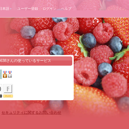
日本語
ユーザー登録
ログイン
ヘルプ
35638さんの使っているサービス
-
セキュリティに関するお問い合わせ