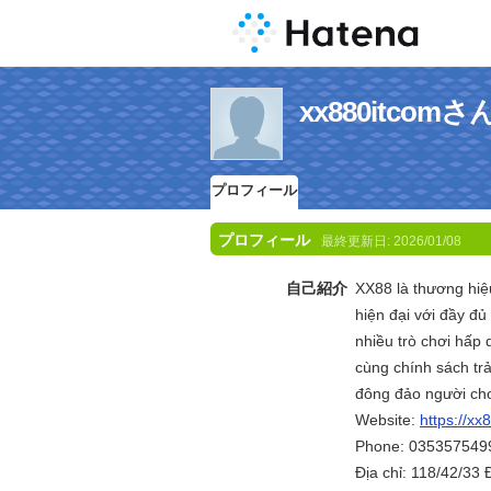
xx880itco
プロフィール
プロフィール
最終更新日:
2026/01/08
自己紹介
XX88 là thương hiệu
hiện đại với đầy đủ
nhiều trò chơi hấp 
cùng chính sách tr
đông đảo người chơ
Website:
https://xx
Phone: 035357549
Địa chỉ: 118/42/33