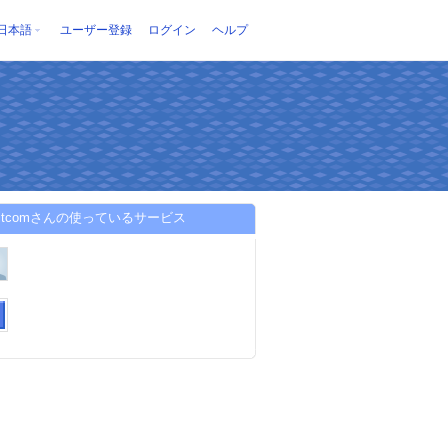
日本語
ユーザー登録
ログイン
ヘルプ
80itcomさんの使っているサービス