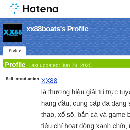
xx88boats's Profile
Profile
Profile
Last updated:
Jun 29, 2025
Self introduction
XX88
là thương hiệu giải trí trực t
hàng đầu, cung cấp đa dạng 
thao, xổ số, bắn cá và game b
tiêu chí hoạt động xanh chín,