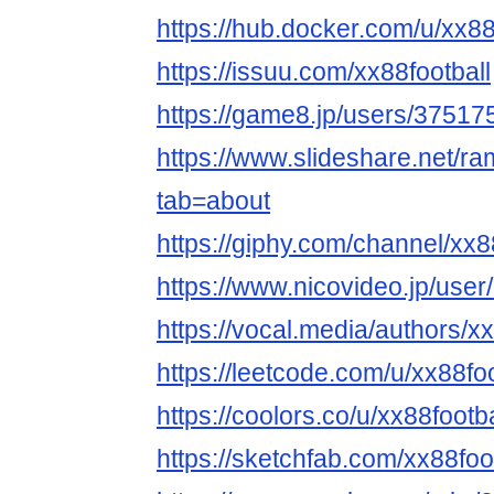
https://hub.docker.com/u/xx88
https://issuu.com/xx88football
https://game8.jp/users/37517
https://www.slideshare.net/r
tab=about
https://giphy.com/channel/xx8
https://www.nicovideo.jp/use
https://vocal.media/authors/xx
https://leetcode.com/u/xx88foo
https://coolors.co/u/xx88footba
https://sketchfab.com/xx88foo