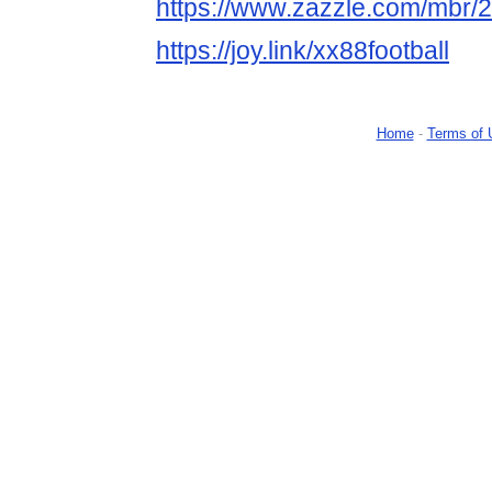
https://www.zazzle.com/mbr
https://joy.link/xx88football
Home
-
Terms of 