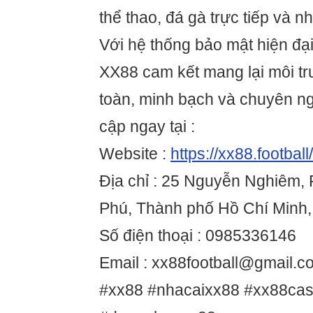
thể thao, đá gà trực tiếp và n
Với hệ thống bảo mật hiện đại
XX88 cam kết mang lại môi t
toàn, minh bạch và chuyên ng
cập ngay tại :
Website :
https://xx88.football/
Địa chỉ : 25 Nguyễn Nghiêm, 
Phú, Thành phố Hồ Chí Minh,
Số điện thoại : 0985336146
Email : xx88football@gmail.c
#xx88 #nhacaixx88 #xx88cas