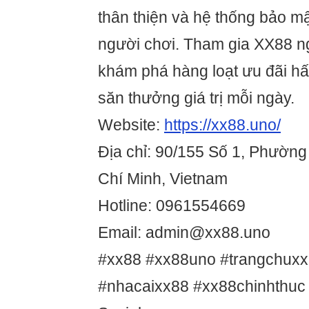
thân thiện và hệ thống bảo m
người chơi. Tham gia XX88 
khám phá hàng loạt ưu đãi hấ
săn thưởng giá trị mỗi ngày.
Website:
https://xx88.uno/
Địa chỉ: 90/155 Số 1, Phường
Chí Minh, Vietnam
Hotline: 0961554669
Email: admin@xx88.uno
#xx88 #xx88uno #trangchuxx
#nhacaixx88 #xx88chinhthu