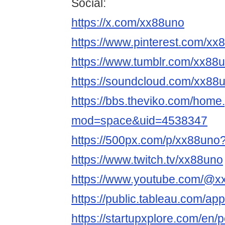
Social:
https://x.com/xx88uno
https://www.pinterest.com/xx
https://www.tumblr.com/xx88
https://soundcloud.com/xx88
https://bbs.theviko.com/home
mod=space&uid=4538347
https://500px.com/p/xx88uno
https://www.twitch.tv/xx88uno
https://www.youtube.com/@x
https://public.tableau.com/ap
https://startupxplore.com/en