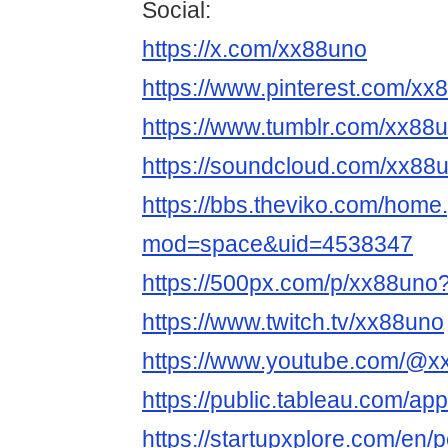
Social:
https://x.com/xx88uno
https://www.pinterest.com/xx
https://www.tumblr.com/xx88
https://soundcloud.com/xx88
https://bbs.theviko.com/home
mod=space&uid=4538347
https://500px.com/p/xx88uno
https://www.twitch.tv/xx88uno
https://www.youtube.com/@x
https://public.tableau.com/ap
https://startupxplore.com/en