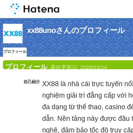
xx88unoさんのプロフィール
プロフィール
プロフィール
最終更新日:
2026/03/24
自己紹介
XX88 là nhà cái trực tuyến nổi
nghiệm giải trí đẳng cấp với h
đa dạng từ thể thao, casino 
dẫn. Nền tảng này được đầu 
nghệ, đảm bảo tốc độ truy cậ