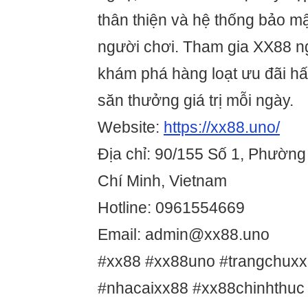
thân thiện và hệ thống bảo m
người chơi. Tham gia XX88 
khám phá hàng loạt ưu đãi hấ
săn thưởng giá trị mỗi ngày.
Website:
https://xx88.uno/
Địa chỉ: 90/155 Số 1, Phường
Chí Minh, Vietnam
Hotline: 0961554669
Email: admin@xx88.uno
#xx88 #xx88uno #trangchuxx
#nhacaixx88 #xx88chinhthu