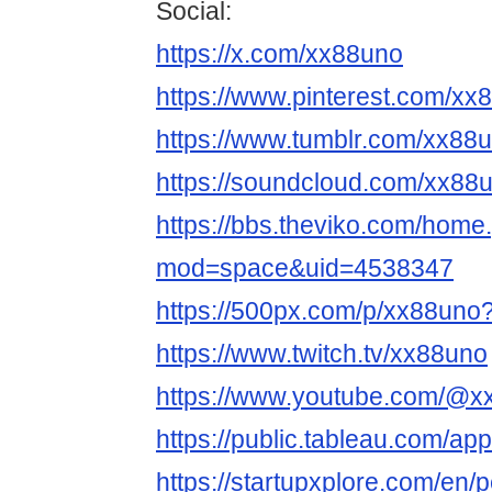
Social:
https://x.com/xx88uno
https://www.pinterest.com/xx
https://www.tumblr.com/xx88
https://soundcloud.com/xx88
https://bbs.theviko.com/home
mod=space&uid=4538347
https://500px.com/p/xx88uno
https://www.twitch.tv/xx88uno
https://www.youtube.com/@x
https://public.tableau.com/ap
https://startupxplore.com/en