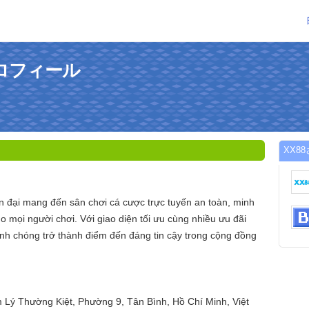
プロフィール
XX8
ện đại mang đến sân chơi cá cược trực tuyến an toàn, minh
 mọi người chơi. Với giao diện tối ưu cùng nhiều ưu đãi
anh chóng trở thành điểm đến đáng tin cậy trong cộng đồng
m Lý Thường Kiệt, Phường 9, Tân Bình, Hồ Chí Minh, Việt