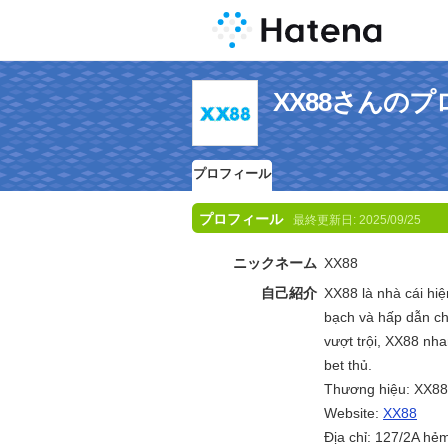
XX88さんの
プロフィール
プロフィール
最終更新日:
2025/09/25
ニックネーム
XX88
自己紹介
XX88 là nhà cái hi
bạch và hấp dẫn cho
vượt trội, XX88 nh
bet thủ.
Thương hiệu: XX88
Website:
XX88
Địa chỉ: 127/2A hẻ