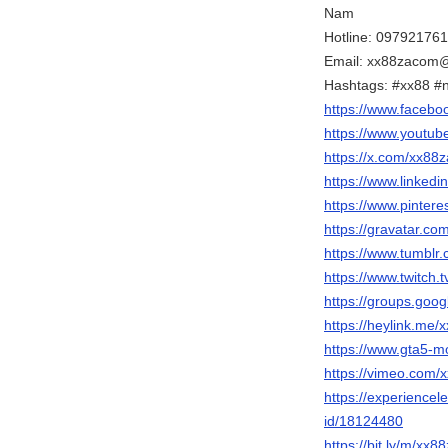
Nam
Hotline: 09792176
Email: xx88zacom
Hashtags: #xx88 #
https://www.faceb
https://www.youtu
https://x.com/xx88
https://www.linked
https://www.pinter
https://gravatar.c
https://www.tumblr
https://www.twitch
https://groups.goo
https://heylink.me
https://www.gta5-
https://vimeo.com
https://experience
id/18124480
https://bit.ly/m/xx