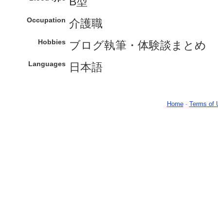
B型
Occupation
介護職
Hobbies
ブログ執筆・体験談まとめ
Languages
日本語
Home
-
Terms of 