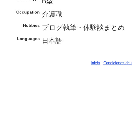
B型
Occupation
介護職
Hobbies
ブログ執筆・体験談まとめ
Languages
日本語
Inicio
-
Condiciones de 