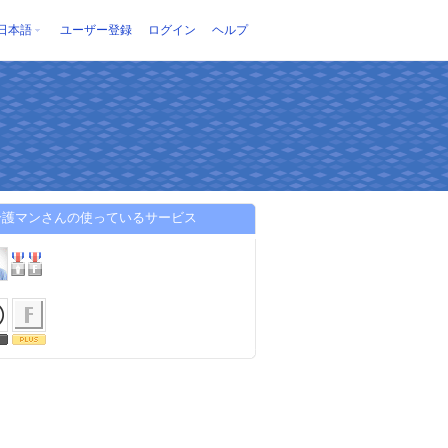
日本語
ユーザー登録
ログイン
ヘルプ
介護マンさんの使っているサービス