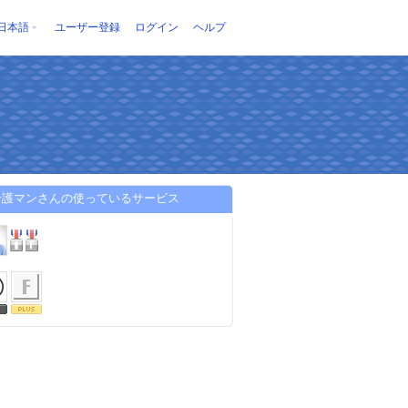
日本語
ユーザー登録
ログイン
ヘルプ
介護マンさんの使っているサービス