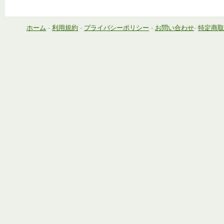
ホーム
-
利用規約
-
プライバシーポリシー
-
お問い合わせ
-
特定商取