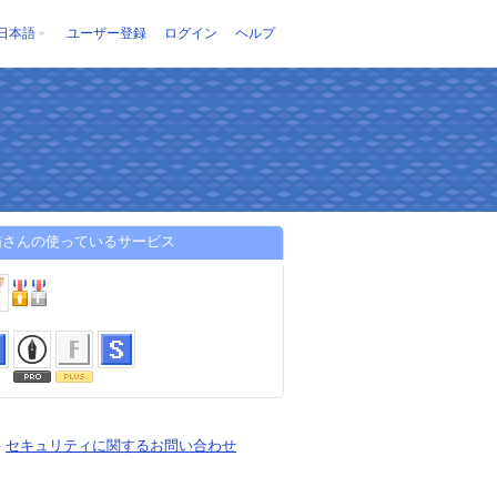
日本語
ユーザー登録
ログイン
ヘルプ
猫さんの使っているサービス
-
セキュリティに関するお問い合わせ