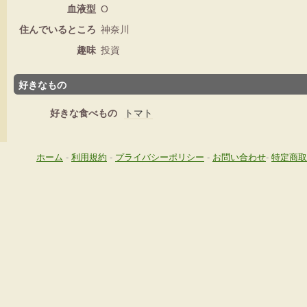
血液型
O
住んでいるところ
神奈川
趣味
投資
好きなもの
好きな食べもの
トマト
ホーム
-
利用規約
-
プライバシーポリシー
-
お問い合わせ
-
特定商取