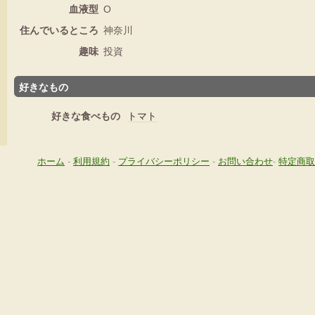
血液型
O
住んでいるところ
神奈川
趣味
投資
好きなもの
好きな食べもの
トマト
ホーム
-
利用規約
-
プライバシーポリシー
-
お問い合わせ
-
特定商取