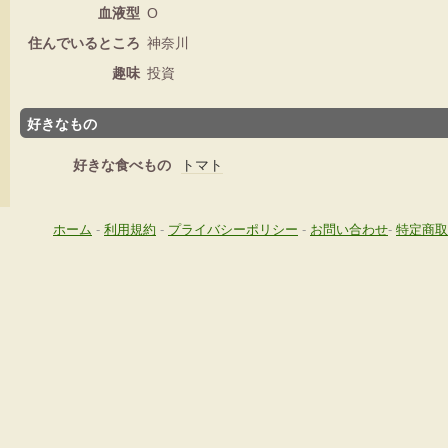
血液型
O
住んでいるところ
神奈川
趣味
投資
好きなもの
好きな食べもの
トマト
ホーム
-
利用規約
-
プライバシーポリシー
-
お問い合わせ
-
特定商取