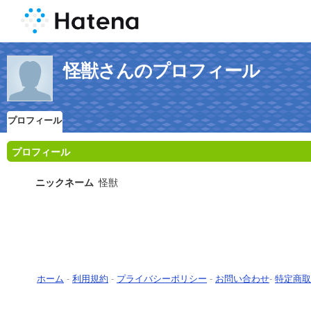
怪獣さんのプロフィール
プロフィール
プロフィール
ニックネーム
怪獣
ホーム
-
利用規約
-
プライバシーポリシー
-
お問い合わせ
-
特定商取