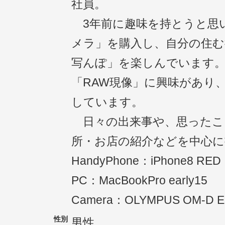
社員。
3年前に趣味を持とうと思
メラ」を購入し、自分の住む
写んぽ」を楽しんでいます
「RAW現像」に興味があり
しています。
日々の出来事や、思ったこ
所・お店の紹介などを中心
HandyPhone：iPhone8 RED
PC：MacBookPro early15
Camera：OLYMPUS OM-D 
性別
男性