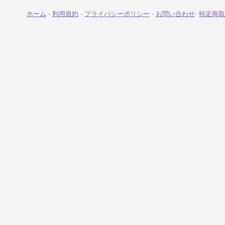
ホーム
-
利用規約
-
プライバシーポリシー
-
お問い合わせ
-
特定商取