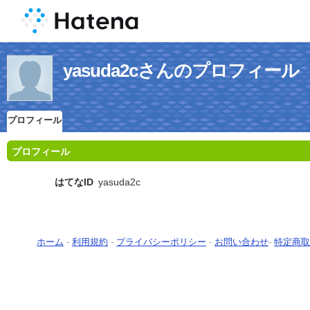
yasuda2cさんのプロフィール
プロフィール
プロフィール
はてなID
yasuda2c
ホーム
-
利用規約
-
プライバシーポリシー
-
お問い合わせ
-
特定商取