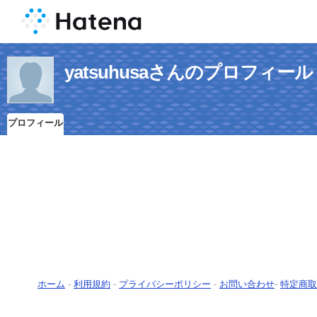
yatsuhusaさんのプロフィール
プロフィール
ホーム
-
利用規約
-
プライバシーポリシー
-
お問い合わせ
-
特定商取