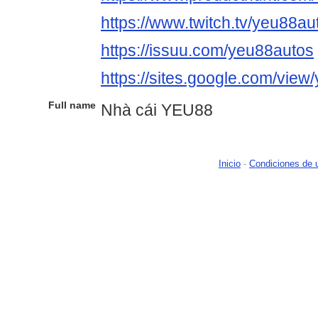
https://www.twitch.tv/yeu88au
https://issuu.com/yeu88autos
https://sites.google.com/view
Full name
Nhà cái YEU88
Inicio
-
Condiciones de 