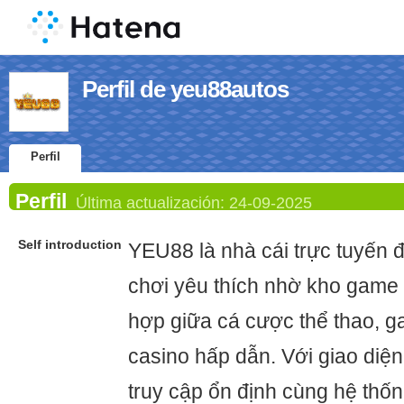
Perfil de yeu88autos
Perfil
Perfil
Última actualización:
24-09-2025
Self introduction
YEU88 là nhà cái trực tuyến 
chơi yêu thích nhờ kho game g
hợp giữa cá cược thể thao, ga
casino hấp dẫn. Với giao diện 
truy cập ổn định cùng hệ thố