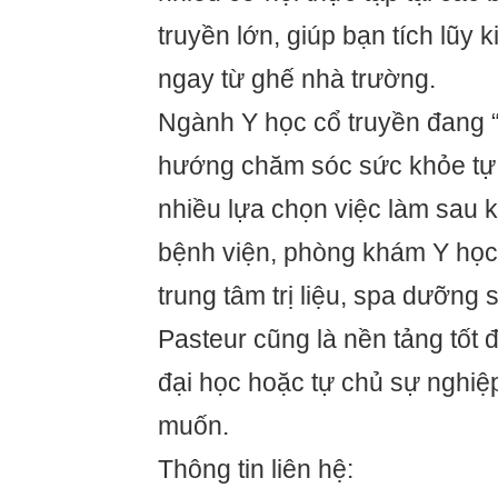
truyền lớn, giúp bạn tích lũy 
ngay từ ghế nhà trường.
Ngành Y học cổ truyền đang “
hướng chăm sóc sức khỏe tự 
nhiều lựa chọn việc làm sau k
bệnh viện, phòng khám Y học
trung tâm trị liệu, spa dưỡng 
Pasteur cũng là nền tảng tốt đ
đại học hoặc tự chủ sự nghi
muốn.
Thông tin liên hệ: