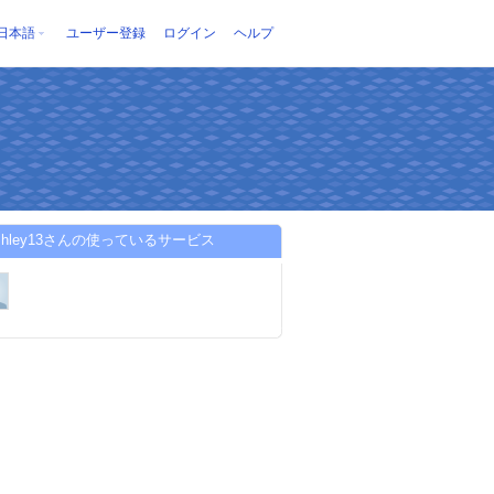
日本語
ユーザー登録
ログイン
ヘルプ
gashley13さんの使っているサービス