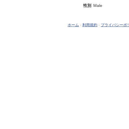
性別
Male
ホーム
-
利用規約
-
プライバシーポ