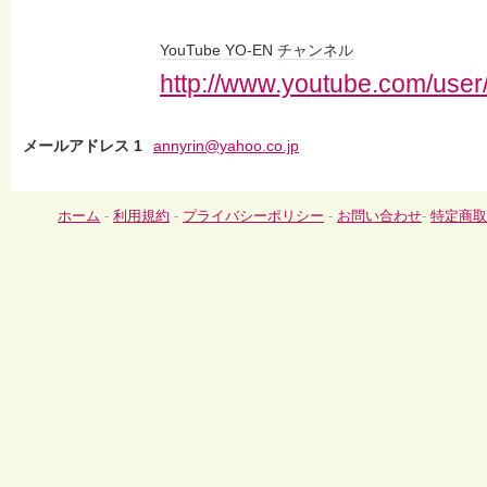
YouTube
YO
-EN
チャンネル
http://www.youtube.com/use
メールアドレス 1
annyrin@yahoo.co.jp
ホーム
-
利用規約
-
プライバシーポリシー
-
お問い合わせ
-
特定商取