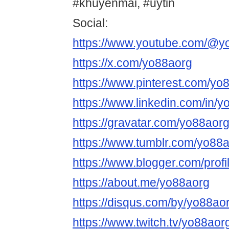
#khuyenmai, #uytin
Social:
https://www.youtube.com/@y
https://x.com/yo88aorg
https://www.pinterest.com/yo
https://www.linkedin.com/in/
https://gravatar.com/yo88aor
https://www.tumblr.com/yo88
https://www.blogger.com/pro
https://about.me/yo88aorg
https://disqus.com/by/yo88ao
https://www.twitch.tv/yo88aor