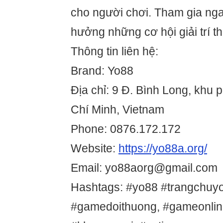
cho người chơi. Tham gia ng
hưởng những cơ hội giải trí th
Thông tin liên hệ:
Brand: Yo88
Địa chỉ: 9 Đ. Bình Long, khu 
Chí Minh, Vietnam
Phone: 0876.172.172
Website:
https://yo88a.org/
Email: yo88aorg@gmail.com
Hashtags: #yo88 #trangchuy
#gamedoithuong, #gameonline,