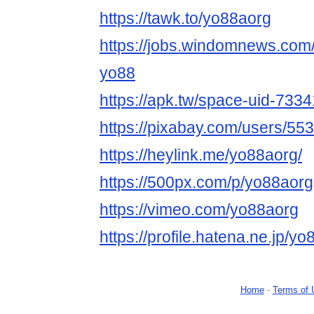
https://tawk.to/yo88aorg
https://jobs.windomnews.com/
yo88
https://apk.tw/space-uid-733
https://pixabay.com/users/55
https://heylink.me/yo88aorg/
https://500px.com/p/yo88aorg
https://vimeo.com/yo88aorg
https://profile.hatena.ne.jp/yo
Home
-
Terms of 