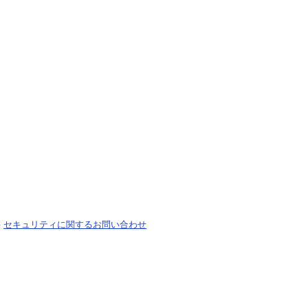
-
セキュリティに関するお問い合わせ