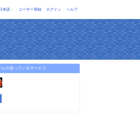
日本語
ユーザー登録
ログイン
ヘルプ
8さんの使っているサービス