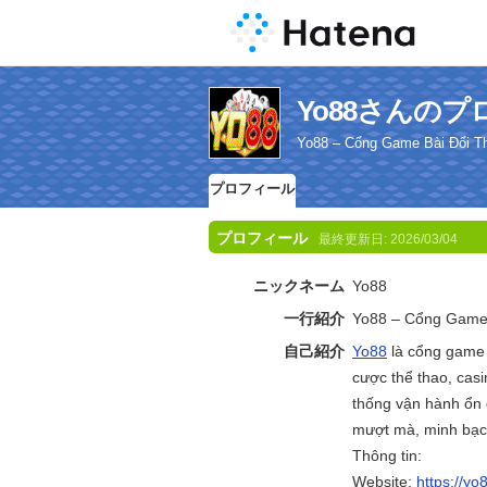
Yo88さんの
Yo88 – Cổng Game Bài Đổi T
プロフィール
プロフィール
最終更新日:
2026/03/04
ニックネーム
Yo88
一行紹介
Yo88 – Cổng Game 
自己紹介
Yo88
là cổng game b
cược thể thao, casi
thống vận hành ổn 
mượt mà, minh bạch
Thông tin:
Website:
https://yo8