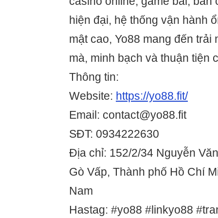
casino online, game bài, bắn c
hiện đại, hệ thống vận hành 
mật cao, Yo88 mang đến trải n
mà, minh bạch và thuận tiện 
Thông tin:
Website:
https://yo88.fit/
Email: contact@yo88.fit
SĐT: 0934222630
Địa chỉ: 152/2/34 Nguyễn Văn
Gò Vấp, Thành phố Hồ Chí Mi
Nam
Hastag: #yo88 #linkyo88 #tr