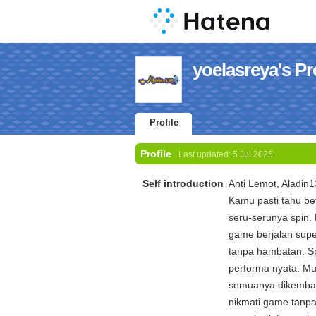
yoelasreya's Pro
Profile
Profile
Last updated:
5 Jul 2025
Self introduction
Anti Lemot, Aladin
Kamu pasti tahu be
seru-serunya spin.
game berjalan supe
tanpa hambatan. Spi
performa nyata. Mu
semuanya dikembang
nikmati game tanpa 