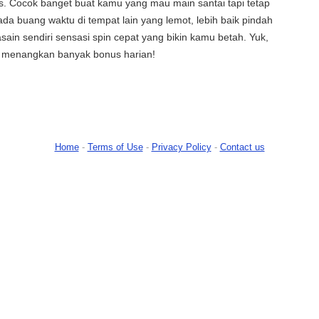
us. Cocok banget buat kamu yang mau main santai tapi tetap
pada buang waktu di tempat lain yang lemot, lebih baik pindah
sain sendiri sensasi spin cepat yang bikin kamu betah. Yuk,
 menangkan banyak bonus harian!
Home
-
Terms of Use
-
Privacy Policy
-
Contact us