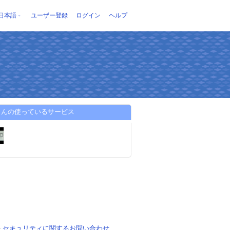
日本語
ユーザー登録
ログイン
ヘルプ
さんの使っているサービス
-
セキュリティに関するお問い合わせ