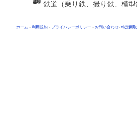
趣味
鉄道（乗り鉄、撮り鉄、模型
ホーム
-
利用規約
-
プライバシーポリシー
-
お問い合わせ
-
特定商取