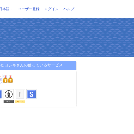
日本語
ユーザー登録
ログイン
ヘルプ
かたヨシキさんの使っているサービス