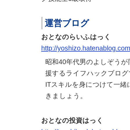
運営ブログ
おとなのらいふはっく
http://yoshizo.hatenablog.com
昭和40年代男のよしぞうが
援するライフハックブログ
ITスキルを身につけて一緒
きましょう。
おとなの投資はっく