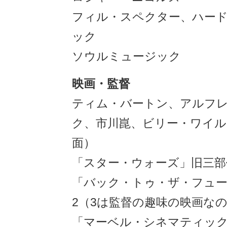
フィル・スペクター、ハー
ック
ソウルミュージック
映画・監督
ティム・バートン、アルフ
ク、市川崑、ビリー・ワイル
面）
「スター・ウォーズ」旧三部
「バック・トゥ・ザ・フュー
2（3は監督の趣味の映画なの
「マーベル・シネマティッ