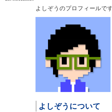
よしぞうのプロフィールで
よしぞうについて