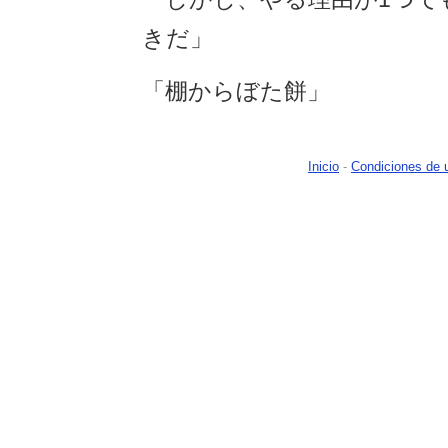
きだ」
「棚からぼた餅」
Inicio
-
Condiciones de 