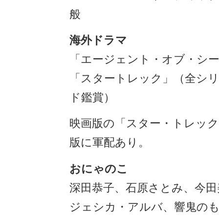
般
海外ドラマ
「エージェント・オブ・シ
「スタートレック」（全シ
ド鑑賞）
映画版の「スター・トレック
版に軍配あり。
おにゃのこ
深田恭子、石原さとみ、今田
ジェシカ・アルバ、響鬼の