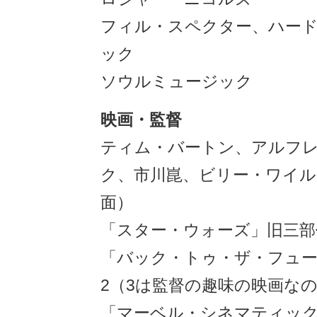
フィル・スペクター、ハー
ック
ソウルミュージック
映画・監督
ティム・バートン、アルフ
ク、市川崑、ビリー・ワイル
面）
「スター・ウォーズ」旧三部
「バック・トゥ・ザ・フュー
2（3は監督の趣味の映画なの
「マーベル・シネマティッ