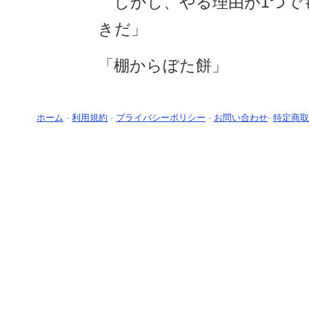
しかし、やる理由が1つで
きだ」
「棚からぼた餅」
ホーム
-
利用規約
-
プライバシーポリシー
-
お問い合わせ
-
特定商取