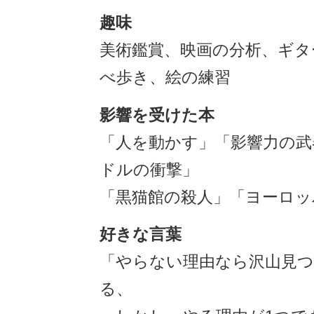
趣味
美術鑑賞、映画の分析、ギタ
べ歩き、絵の練習
影響を受けた本
「人を動かす」「影響力の武
ドルの衝撃」
「黒猫館の殺人」「ヨーロッ
好きな言葉
「やらない理由なら沢山見
る、