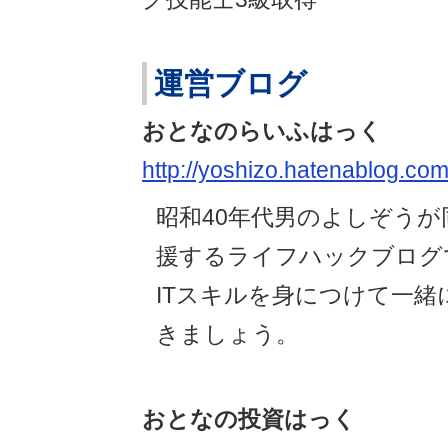
運営ブログ
おとなのらいふはっく
http://yoshizo.hatenablog.com
昭和40年代男のよしぞうが
援するライフハックブログ
ITスキルを身につけて一緒
きましょう。
おとなの投資はっく