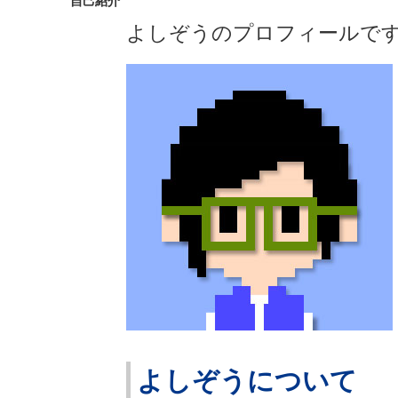
自己紹介
よしぞうのプロフィールで
よしぞうについて