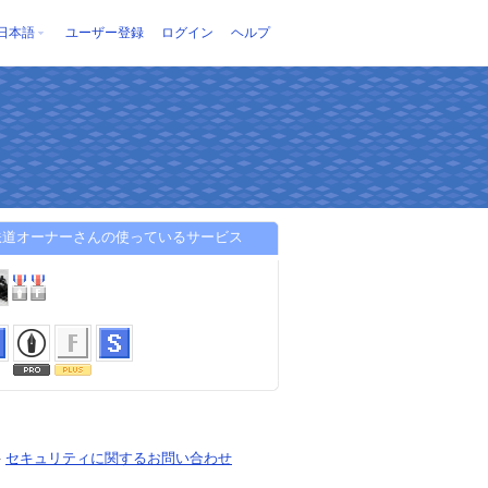
日本語
ユーザー登録
ログイン
ヘルプ
鉄道オーナーさんの使っているサービス
-
セキュリティに関するお問い合わせ