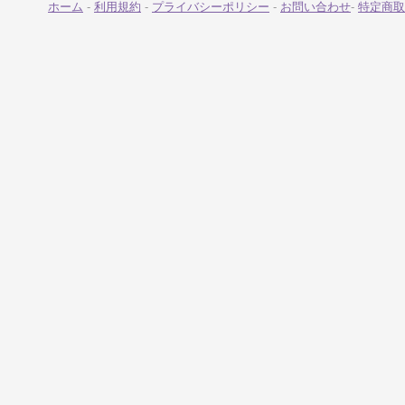
ホーム
-
利用規約
-
プライバシーポリシー
-
お問い合わせ
-
特定商取