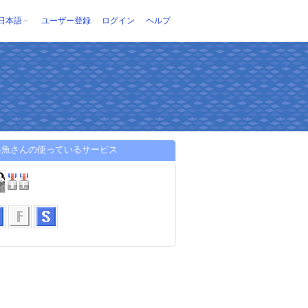
日本語
ユーザー登録
ログイン
ヘルプ
岳魚さんの使っているサービス