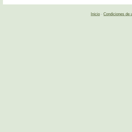
Inicio
-
Condiciones de 