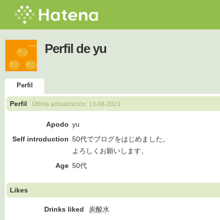
Perfil de yu
Perfil
Perfil
Última actualización:
13-08-2023
Apodo
yu
Self introduction
50代でブログをはじめました。
よろしくお願いします。
Age
50代
Likes
Drinks liked
炭酸水