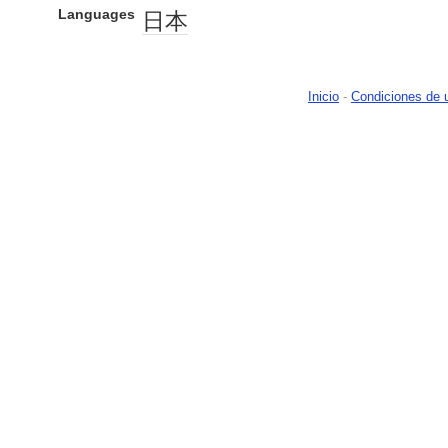
Languages
日本
Inicio
-
Condiciones de 