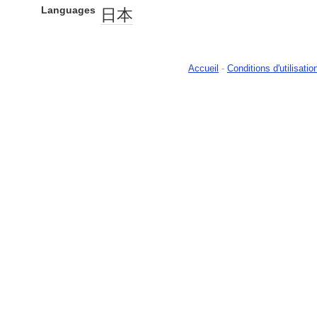
Languages
日本
Accueil
-
Conditions d'utilisatio